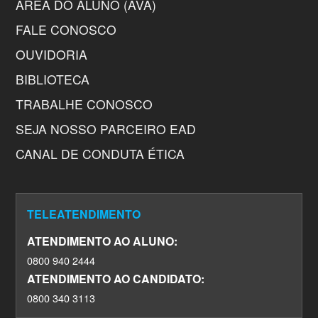
ÁREA DO ALUNO (AVA)
FALE CONOSCO
OUVIDORIA
BIBLIOTECA
TRABALHE CONOSCO
SEJA NOSSO PARCEIRO EAD
CANAL DE CONDUTA ÉTICA
TELEATENDIMENTO
ATENDIMENTO AO ALUNO:
0800 940 2444
ATENDIMENTO AO CANDIDATO:
0800 340 3113