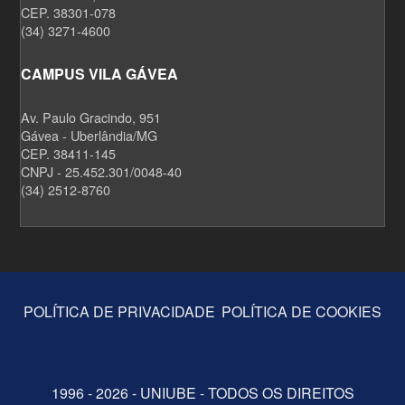
CEP. 38301-078
(34) 3271-4600
CAMPUS VILA GÁVEA
Av. Paulo Gracindo, 951
Gávea - Uberlândia/MG
CEP. 38411-145
CNPJ - 25.452.301/0048-40
(34) 2512-8760
POLÍTICA DE PRIVACIDADE
POLÍTICA DE COOKIES
1996 - 2026 - UNIUBE - TODOS OS DIREITOS