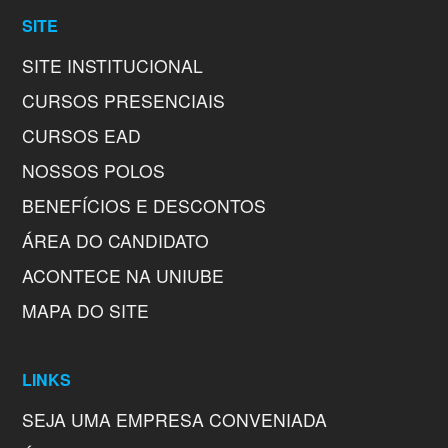
SITE
SITE INSTITUCIONAL
CURSOS PRESENCIAIS
CURSOS EAD
NOSSOS POLOS
BENEFÍCIOS E DESCONTOS
ÁREA DO CANDIDATO
ACONTECE NA UNIUBE
MAPA DO SITE
LINKS
SEJA UMA EMPRESA CONVENIADA