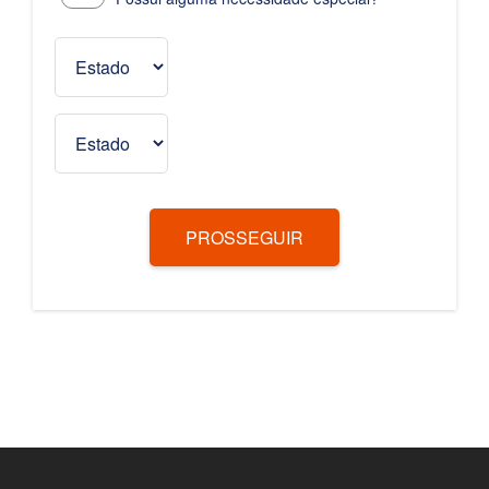
PROSSEGUIR