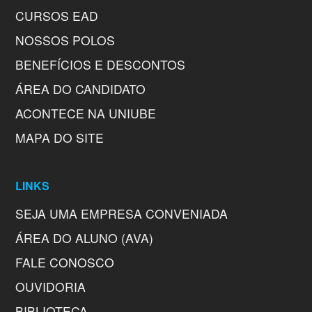
CURSOS EAD
NOSSOS POLOS
BENEFÍCIOS E DESCONTOS
ÁREA DO CANDIDATO
ACONTECE NA UNIUBE
MAPA DO SITE
LINKS
SEJA UMA EMPRESA CONVENIADA
ÁREA DO ALUNO (AVA)
FALE CONOSCO
OUVIDORIA
BIBLIOTECA