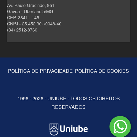
Av. Paulo Gracindo, 951
Gávea - Uberlândia/MG
CEP. 38411-145
CNPJ - 25.452.301/0048-40
(34) 2512-8760
POLÍTICA DE PRIVACIDADE
POLÍTICA DE COOKIES
1996 - 2026 - UNIUBE - TODOS OS DIREITOS
RESERVADOS