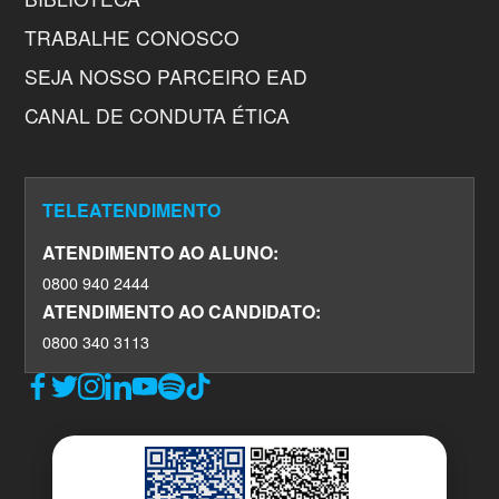
TRABALHE CONOSCO
SEJA NOSSO PARCEIRO EAD
CANAL DE CONDUTA ÉTICA
TELEATENDIMENTO
ATENDIMENTO AO ALUNO:
0800 940 2444
ATENDIMENTO AO CANDIDATO:
0800 340 3113