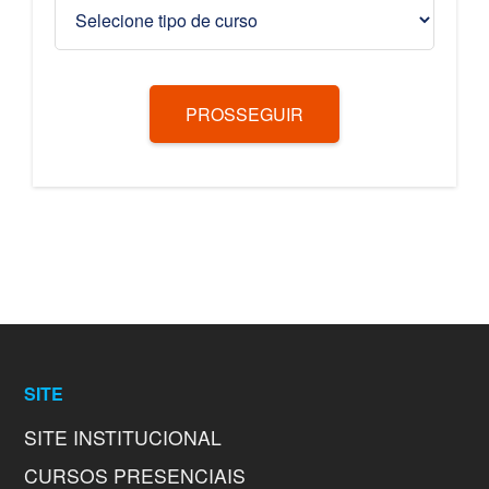
PROSSEGUIR
SITE
SITE INSTITUCIONAL
CURSOS PRESENCIAIS