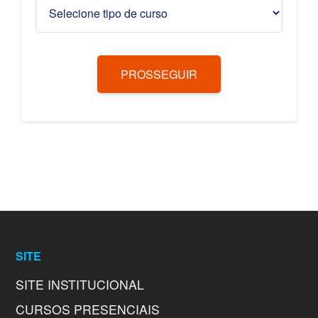
PROSSEGUIR
SITE
SITE INSTITUCIONAL
CURSOS PRESENCIAIS