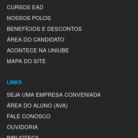
CURSOS EAD
NOSSOS POLOS
BENEFÍCIOS E DESCONTOS
ÁREA DO CANDIDATO
ACONTECE NA UNIUBE
MAPA DO SITE
LINKS
SEJA UMA EMPRESA CONVENIADA
ÁREA DO ALUNO (AVA)
FALE CONOSCO
OUVIDORIA
BIBLIOTECA