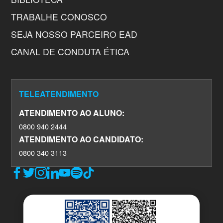
TRABALHE CONOSCO
SEJA NOSSO PARCEIRO EAD
CANAL DE CONDUTA ÉTICA
TELEATENDIMENTO
ATENDIMENTO AO ALUNO:
0800 940 2444
ATENDIMENTO AO CANDIDATO:
0800 340 3113