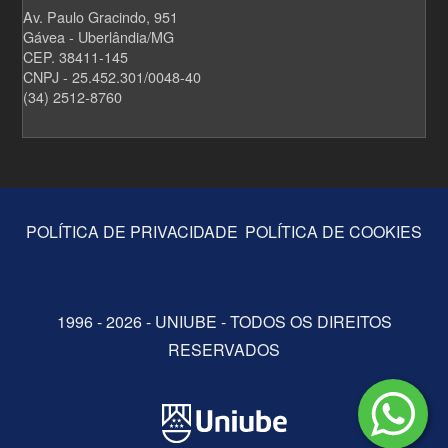
Av. Paulo Gracindo, 951
Gávea - Uberlândia/MG
CEP. 38411-145
CNPJ - 25.452.301/0048-40
(34) 2512-8760
POLÍTICA DE PRIVACIDADE
POLÍTICA DE COOKIES
1996 - 2026 - UNIUBE - TODOS OS DIREITOS
RESERVADOS