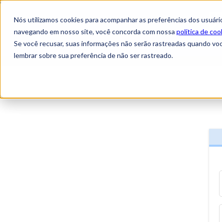
Nós utilizamos cookies para acompanhar as preferências dos usuário
navegando em nosso site, você concorda com nossa
política de coo
Se você recusar, suas informações não serão rastreadas quando vo
lembrar sobre sua preferência de não ser rastreado.