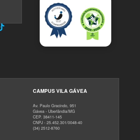
CAMPUS VILA GÁVEA
Av. Paulo Gracindo, 951
Gávea - Uberlândia/MG
CEP. 38411-145
CNPJ - 25.452.301/0048-40
(34) 2512-8760