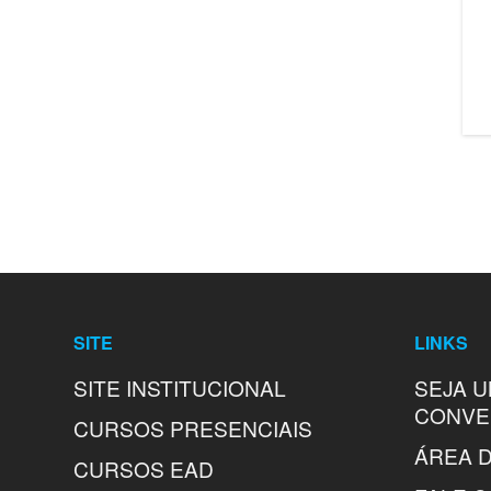
SITE
LINKS
SITE INSTITUCIONAL
SEJA 
CONVE
CURSOS PRESENCIAIS
ÁREA D
CURSOS EAD