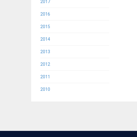
2017
2016
2015
2014
2013
2012
2011
2010