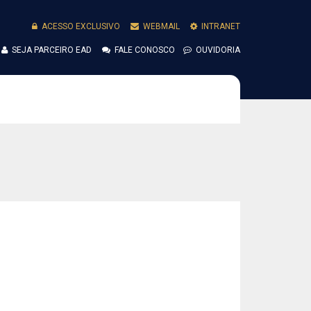
ACESSO EXCLUSIVO
WEBMAIL
INTRANET
SEJA PARCEIRO EAD
FALE CONOSCO
OUVIDORIA