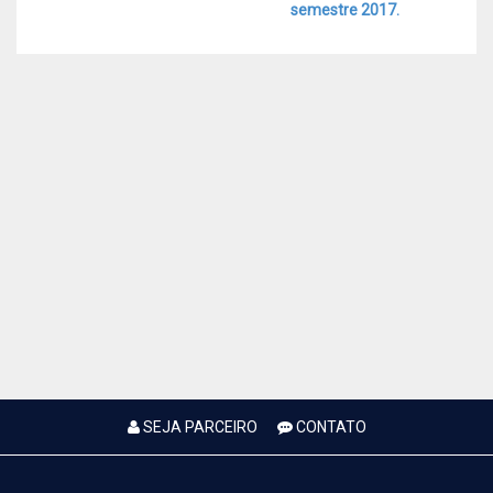
semestre 2017.
SEJA PARCEIRO
CONTATO