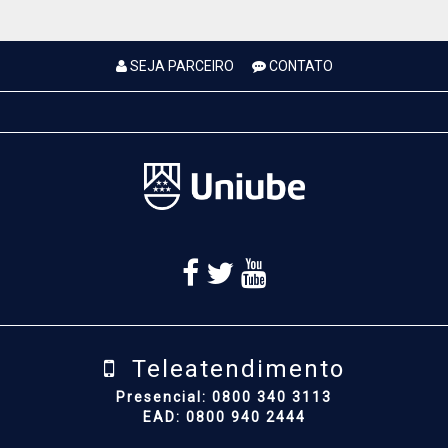
SEJA PARCEIRO
CONTATO
Teleatendimento
Presencial: 0800 340 3113
EAD: 0800 940 2444