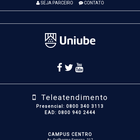
SEJA PARCEIRO
CONTATO
Teleatendimento
Presencial: 0800 340 3113
EAD: 0800 940 2444
CAMPUS CENTRO