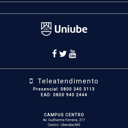
Teleatendimento
Presencial: 0800 340 3113
EAD: 0800 940 2444
CAMPUS CENTRO
Av. Guilherme Ferreira, 217
Centro - Uberaba/MG