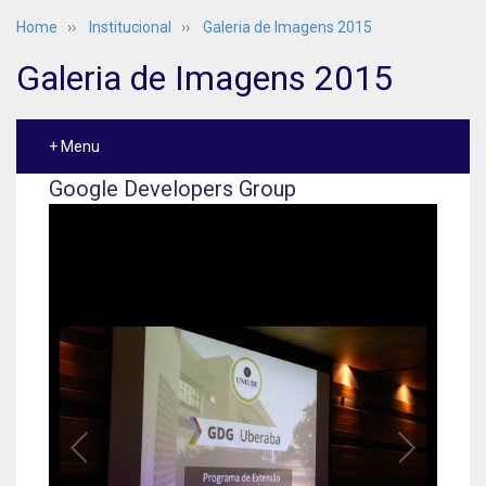
Home
››
Institucional
››
Galeria de Imagens 2015
Galeria de Imagens 2015
+ Menu
Google Developers Group