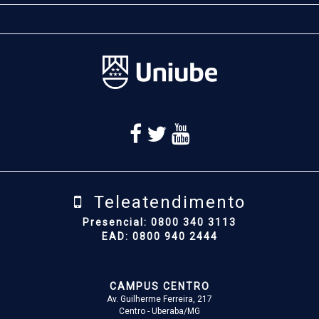
Teleatendimento
Presencial: 0800 340 3113
EAD: 0800 940 2444
CAMPUS CENTRO
Av. Guilherme Ferreira, 217
Centro - Uberaba/MG