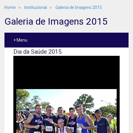
Home
››
Institucional
››
Galeria de Imagens 2015
Galeria de Imagens 2015
+ Menu
Dia da Saúde 2015