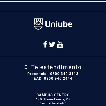
Teleatendimento
Presencial: 0800 340 3113
EAD: 0800 940 2444
CAMPUS CENTRO
Av. Guilherme Ferreira, 217
Centro - Uberaba/MG