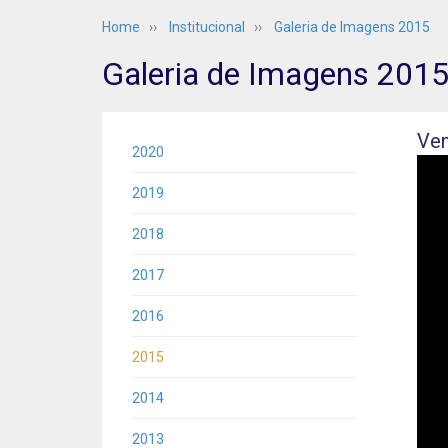
Home
››
Institucional
››
Galeria de Imagens 2015
Galeria de Imagens 201
Ven
2020
2019
2018
2017
2016
2015
2014
2013