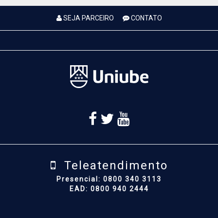
SEJA PARCEIRO
CONTATO
Teleatendimento
Presencial: 0800 340 3113
EAD: 0800 940 2444