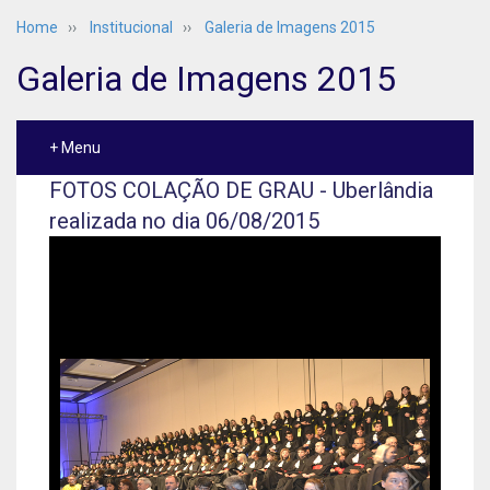
Home
››
Institucional
››
Galeria de Imagens 2015
Galeria de Imagens 2015
+ Menu
FOTOS COLAÇÃO DE GRAU - Uberlândia
realizada no dia 06/08/2015