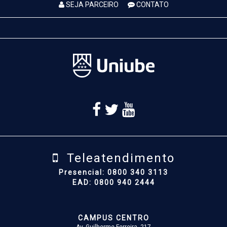
SEJA PARCEIRO
CONTATO
Teleatendimento
Presencial: 0800 340 3113
EAD: 0800 940 2444
CAMPUS CENTRO