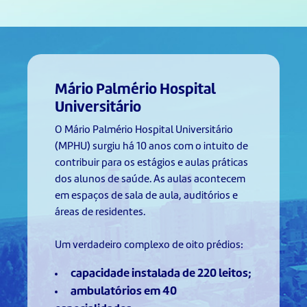
Mário Palmério Hospital
Universitário
O Mário Palmério Hospital Universitário
(MPHU) surgiu há 10 anos com o intuito de
contribuir para os estágios e aulas práticas
dos alunos de saúde. As aulas acontecem
em espaços de sala de aula, auditórios e
áreas de residentes.
Um verdadeiro complexo de oito prédios:
capacidade instalada de 220 leitos;
ambulatórios em 40