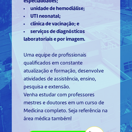
especialidades;
unidade de hemodiálise;
UTI neonatal;
clínica de vacinação; e
serviços de diagnósticos
laboratoriais e por imagem.
Uma equipe de profissionais
qualificados em constante
atualização e formação, desenvolve
atividades de assistência, ensino,
pesquisa e extensão.
Venha estudar com professores
mestres e doutores em um curso de
Medicina completo. Seja referência na
área médica também!