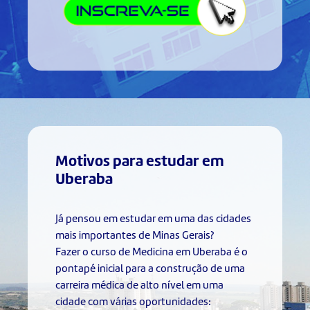
Motivos para estudar em
Uberaba
Já pensou em estudar em uma das cidades
mais importantes de Minas Gerais?
Fazer o curso de Medicina em Uberaba é o
pontapé inicial para a construção de uma
carreira médica de alto nível em uma
cidade com várias oportunidades: