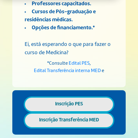
Professores capacitados.
Cursos de Pós-graduação e
residências médicas.
Opções de financiamento.*
Ei, está esperando o que para fazer o
curso de Medicina?
*Consulte
Edital PES
,
Edital Transferência interna MED
e
Inscrição PES
Inscrição Transferência MED