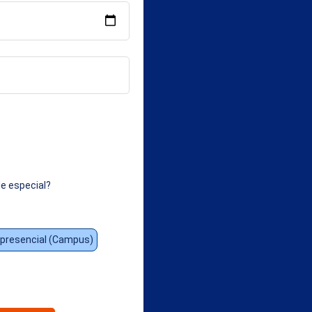
e especial?
presencial (Campus)