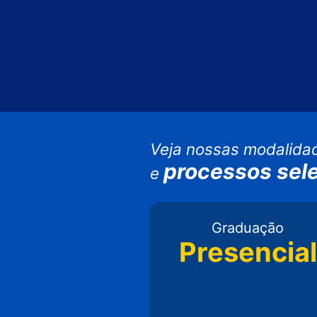
Veja nossas modalida
processos sele
e
Graduação
Presencial