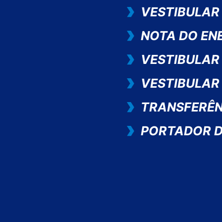
VESTIBULAR
NOTA DO EN
VESTIBULAR
VESTIBULAR
TRANSFERÊN
PORTADOR D