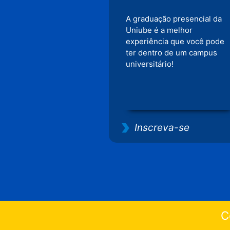
A graduação presencial da
Uniube é a melhor
experiência que você pode
ter dentro de um campus
universitário!
Inscreva-se
C