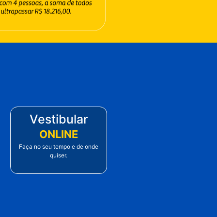
Vestibular
ONLINE
Faça no seu tempo e de onde
quiser.