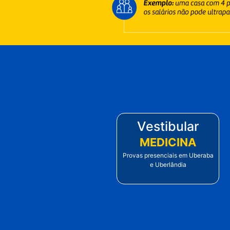
Vestibular
MEDICINA
Provas presenciais em Uberaba
e Uberlândia