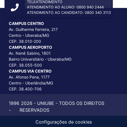
TELEATENDIMENTO
ATENDIMENTO AO ALUNO: 0800 940 2444
ATENDIMENTO AO CANDIDATO: 0800 340 3113
CAMPUS CENTRO
Av. Guilherme Ferreira, 217
Centro - Uberaba/MG
CEP. 38.010-200
CAMPUS AEROPORTO
Av. Nenê Sabino, 1801
Bairro Universitário - Uberaba/MG
CEP. 38.055-500
CAMPUS VIA CENTRO
Av. Afonso Pena, 1177
Centro - Uberlândia/MG
CEP. 38.400-706
1996
2026 - UNIUBE - TODOS OS DIREITOS
-
RESERVADOS
Configurações de cookies