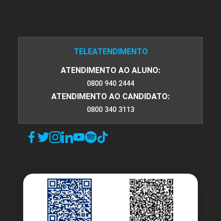
TELEATENDIMENTO
ATENDIMENTO AO ALUNO:
0800 940 2444
ATENDIMENTO AO CANDIDATO:
0800 340 3113