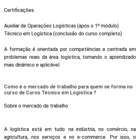
Certificações:
Auxiliar de Operações Logísticas (após o 1º módulo)
Técnico em Logística (conclusão do curso completo)
A formação é orientada por competências e centrada em
problemas reais da área logística, tornando o aprendizado
mais dinâmico e aplicável.
Como é o mercado de trabalho para quem se forma no
curso de Curso Técnico em Logística ?
Sobre o mercado de trabalho
A logística está em tudo: na indústria, no comércio, na
agricultura, nos serviços e no e-commerce. Por isso, o