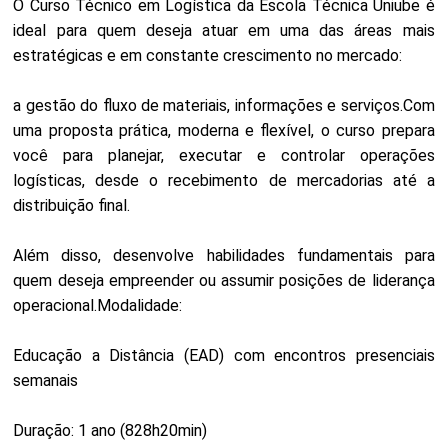
O Curso Técnico em Logística da Escola Técnica Uniube é
ideal para quem deseja atuar em uma das áreas mais
estratégicas e em constante crescimento no mercado:
a gestão do fluxo de materiais, informações e serviços.Com
uma proposta prática, moderna e flexível, o curso prepara
você para planejar, executar e controlar operações
logísticas, desde o recebimento de mercadorias até a
distribuição final.
Além disso, desenvolve habilidades fundamentais para
quem deseja empreender ou assumir posições de liderança
operacional.Modalidade:
Educação a Distância (EAD) com encontros presenciais
semanais
Duração: 1 ano (828h20min)