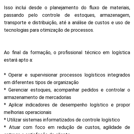
Isso inclui desde o planejamento do fluxo de materiais,
passando pelo controle de estoques, armazenagem,
transporte e distribuição, até a análise de custos e uso de
tecnologias para otimização de processos.
Ao final da formação, o profissional técnico em logística
estará apto a:
* Operar e supervisionar processos logísticos integrados
em diferentes tipos de organização
* Gerenciar estoques, acompanhar pedidos e controlar o
armazenamento de mercadorias
* Aplicar indicadores de desempenho logístico e propor
melhorias operacionais
* Utilizar sistemas informatizados de controle logístico
* Atuar com foco em redução de custos, agilidade de