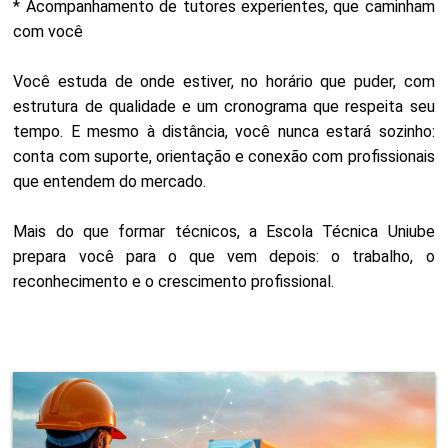
* Acompanhamento de tutores experientes, que caminham
com você
Você estuda de onde estiver, no horário que puder, com
estrutura de qualidade e um cronograma que respeita seu
tempo. E mesmo à distância, você nunca estará sozinho:
conta com suporte, orientação e conexão com profissionais
que entendem do mercado.
Mais do que formar técnicos, a Escola Técnica Uniube
prepara você para o que vem depois: o trabalho, o
reconhecimento e o crescimento profissional.