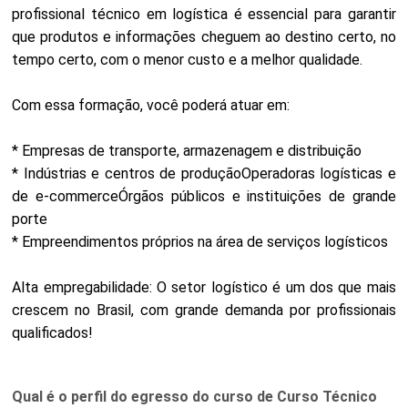
profissional técnico em logística é essencial para garantir
que produtos e informações cheguem ao destino certo, no
tempo certo, com o menor custo e a melhor qualidade.
Com essa formação, você poderá atuar em:
* Empresas de transporte, armazenagem e distribuição
* Indústrias e centros de produçãoOperadoras logísticas e
de e-commerceÓrgãos públicos e instituições de grande
porte
* Empreendimentos próprios na área de serviços logísticos
Alta empregabilidade: O setor logístico é um dos que mais
crescem no Brasil, com grande demanda por profissionais
qualificados!
Qual é o perfil do egresso do curso de Curso Técnico