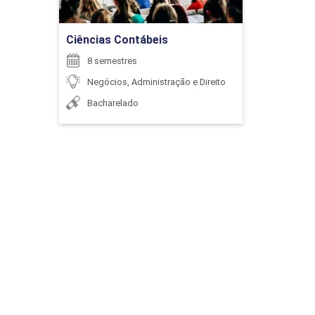
Ir para Inscrição
Ciências Contábeis
8 semestres
Negócios, Administração e Direito
Bacharelado