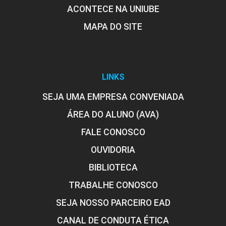
ACONTECE NA UNIUBE
MAPA DO SITE
LINKS
SEJA UMA EMPRESA CONVENIADA
ÁREA DO ALUNO (AVA)
FALE CONOSCO
OUVIDORIA
BIBLIOTECA
TRABALHE CONOSCO
SEJA NOSSO PARCEIRO EAD
CANAL DE CONDUTA ÉTICA