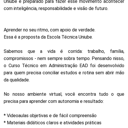
Uniube é preparado para fazer esse movimento acontecer
com inteligência, responsabilidade e visão de futuro.
Aprender no seu ritmo, com apoio de verdade.
Essa é a proposta da Escola Técnica Uniube.
Sabemos que a vida é corrida: trabalho, família,
compromissos - nem sempre sobra tempo. Pensando nisso,
o Curso Técnico em Administração EAD foi desenvolvido
para quem precisa conciliar estudos e rotina sem abrir mão
da qualidade.
No nosso ambiente virtual, você encontra tudo o que
precisa para aprender com autonomia e resultado:
* Videoaulas objetivas e de fácil compreensão
* Materiais didáticos claros e atividades práticas