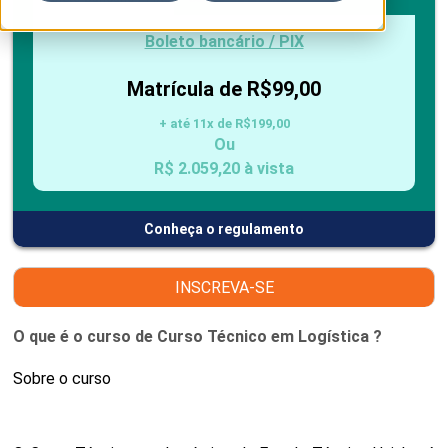
Boleto bancário / PIX
Matrícula de R$99,00
+ até 11x de R$199,00
Ou
R$ 2.059,20 à vista
Conheça o regulamento
INSCREVA-SE
O que é o curso de Curso Técnico em Logística ?
Sobre o curso