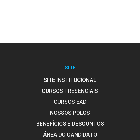
SITE
SITE INSTITUCIONAL
CURSOS PRESENCIAIS
CURSOS EAD
NOSSOS POLOS
BENEFÍCIOS E DESCONTOS
ÁREA DO CANDIDATO