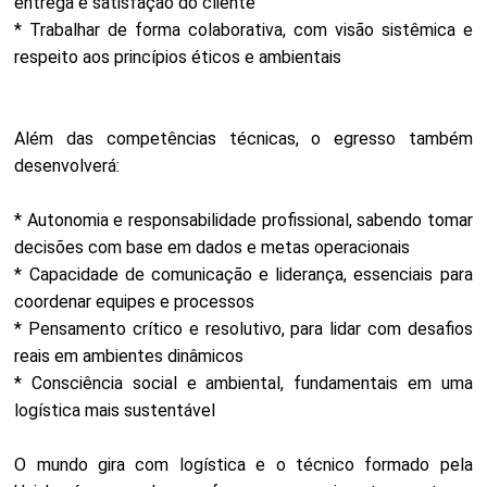
entrega e satisfação do cliente
* Trabalhar de forma colaborativa, com visão sistêmica e
respeito aos princípios éticos e ambientais
Além das competências técnicas, o egresso também
desenvolverá:
* Autonomia e responsabilidade profissional, sabendo tomar
decisões com base em dados e metas operacionais
* Capacidade de comunicação e liderança, essenciais para
coordenar equipes e processos
* Pensamento crítico e resolutivo, para lidar com desafios
reais em ambientes dinâmicos
* Consciência social e ambiental, fundamentais em uma
logística mais sustentável
O mundo gira com logística e o técnico formado pela