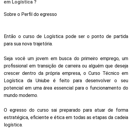
em Logística ?
Sobre o Perfil do egresso
Então o curso de Logística pode ser o ponto de partida
para sua nova trajetória.
Seja você um jovem em busca do primeiro emprego, um
profissional em transição de carreira ou alguém que deseja
crescer dentro da própria empresa, o Curso Técnico em
Logística da Uniube é feito para desenvolver o seu
potencial em uma área essencial para o funcionamento do
mundo moderno.
O egresso do curso sai preparado para atuar de forma
estratégica, eficiente e ética em todas as etapas da cadeia
logística.