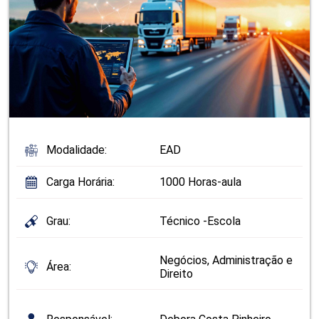
Modalidade:
EAD
Carga Horária:
1000 Horas-aula
Grau:
Técnico -Escola
Negócios, Administração e
Área:
Direito