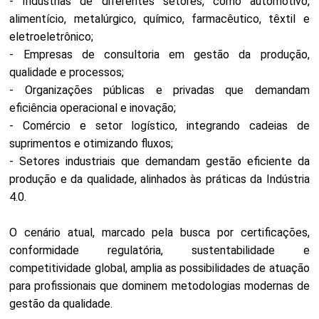
- Indústrias de diferentes setores, como automotivo,
alimentício, metalúrgico, químico, farmacêutico, têxtil e
eletroeletrônico;
- Empresas de consultoria em gestão da produção,
qualidade e processos;
- Organizações públicas e privadas que demandam
eficiência operacional e inovação;
- Comércio e setor logístico, integrando cadeias de
suprimentos e otimizando fluxos;
- Setores industriais que demandam gestão eficiente da
produção e da qualidade, alinhados às práticas da Indústria
4.0.
O cenário atual, marcado pela busca por certificações,
conformidade regulatória, sustentabilidade e
competitividade global, amplia as possibilidades de atuação
para profissionais que dominem metodologias modernas de
gestão da qualidade.