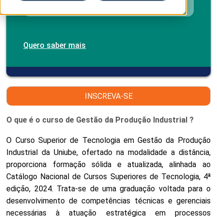
Quero saber mais
INSCREVA-SE
O que é o curso de Gestão da Produção Industrial ?
O Curso Superior de Tecnologia em Gestão da Produção
Industrial da Uniube, ofertado na modalidade a distância,
proporciona formação sólida e atualizada, alinhada ao
Catálogo Nacional de Cursos Superiores de Tecnologia, 4ª
edição, 2024. Trata-se de uma graduação voltada para o
desenvolvimento de competências técnicas e gerenciais
necessárias à atuação estratégica em processos