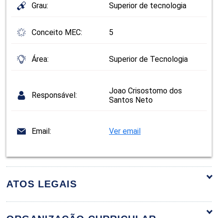
Grau:
Superior de tecnologia
Conceito MEC:
5
Área:
Superior de Tecnologia
Joao Crisostomo dos
Responsável:
Santos Neto
Email:
Ver email
ATOS LEGAIS