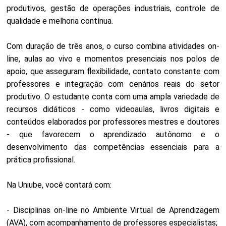
produtivos, gestão de operações industriais, controle de
qualidade e melhoria contínua.
Com duração de três anos, o curso combina atividades on-
line, aulas ao vivo e momentos presenciais nos polos de
apoio, que asseguram flexibilidade, contato constante com
professores e integração com cenários reais do setor
produtivo. O estudante conta com uma ampla variedade de
recursos didáticos - como videoaulas, livros digitais e
conteúdos elaborados por professores mestres e doutores
- que favorecem o aprendizado autônomo e o
desenvolvimento das competências essenciais para a
prática profissional.
Na Uniube, você contará com:
- Disciplinas on-line no Ambiente Virtual de Aprendizagem
(AVA), com acompanhamento de professores especialistas;