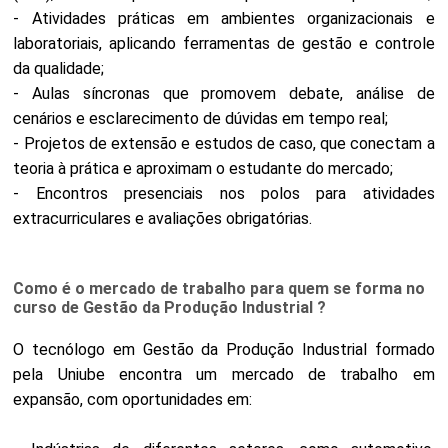
- Atividades práticas em ambientes organizacionais e
laboratoriais, aplicando ferramentas de gestão e controle
da qualidade;
- Aulas síncronas que promovem debate, análise de
cenários e esclarecimento de dúvidas em tempo real;
- Projetos de extensão e estudos de caso, que conectam a
teoria à prática e aproximam o estudante do mercado;
- Encontros presenciais nos polos para atividades
extracurriculares e avaliações obrigatórias.
Como é o mercado de trabalho para quem se forma no
curso de Gestão da Produção Industrial ?
O tecnólogo em Gestão da Produção Industrial formado
pela Uniube encontra um mercado de trabalho em
expansão, com oportunidades em: