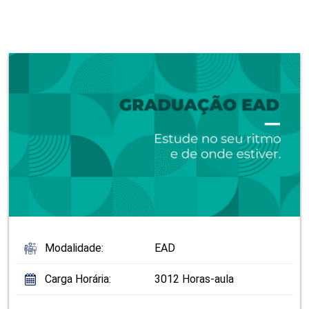
Modalidade:
EAD
Carga Horária:
3012 Horas-aula