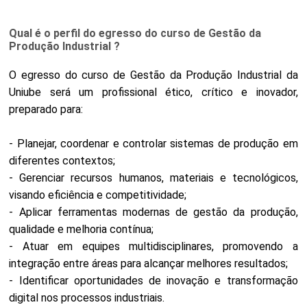
Qual é o perfil do egresso do curso de Gestão da
Produção Industrial ?
O egresso do curso de Gestão da Produção Industrial da
Uniube será um profissional ético, crítico e inovador,
preparado para:
- Planejar, coordenar e controlar sistemas de produção em
diferentes contextos;
- Gerenciar recursos humanos, materiais e tecnológicos,
visando eficiência e competitividade;
- Aplicar ferramentas modernas de gestão da produção,
qualidade e melhoria contínua;
- Atuar em equipes multidisciplinares, promovendo a
integração entre áreas para alcançar melhores resultados;
- Identificar oportunidades de inovação e transformação
digital nos processos industriais.