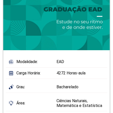
Modalidade:
EAD
Carga Horária:
4272 Horas-aula
Grau:
Bacharelado
Ciências Naturais,
Área:
Matemática e Estatística