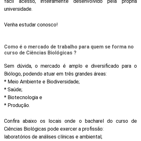
fácil acesso, inteiramente desenvolvido pela própria
universidade.
Venha estudar conosco!
Como é o mercado de trabalho para quem se forma no
curso de Ciências Biológicas ?
Sem dúvida, o mercado é amplo e diversificado para o
Biólogo, podendo atuar em três grandes áreas:
* Meio Ambiente e Biodiversidade;
* Saúde;
* Biotecnologia e
* Produção.
Confira abaixo os locais onde o bacharel do curso de
Ciências Biológicas pode exercer a profissão:
laboratórios de análises clínicas e ambiental;