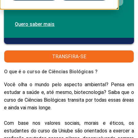
Quero saber mais
TRANSFIRA-SE
O que é o curso de Ciências Biológicas ?
Você olha o mundo pelo aspecto ambiental? Pensa em
estudar a saúde e, até mesmo, biotecnologia? Saiba que o
curso de Ciências Biológicas transita por todas essas áreas
e ainda vai mais longe.
Com base nos valores sociais, morais e éticos, os
estudantes do curso da Uniube são orientados a exercer a