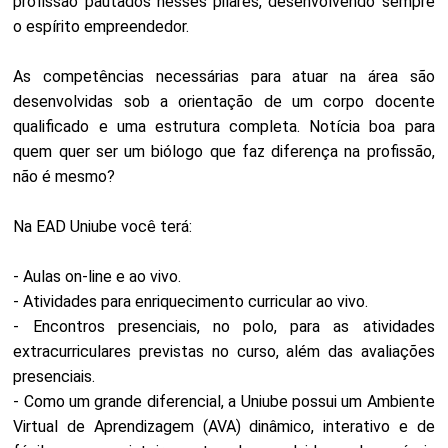
profissão pautados nesses pilares, desenvolvendo sempre
o espírito empreendedor.
As competências necessárias para atuar na área são
desenvolvidas sob a orientação de um corpo docente
qualificado e uma estrutura completa. Notícia boa para
quem quer ser um biólogo que faz diferença na profissão,
não é mesmo?
Na EAD Uniube você terá:
- Aulas on-line e ao vivo.
- Atividades para enriquecimento curricular ao vivo.
- Encontros presenciais, no polo, para as atividades
extracurriculares previstas no curso, além das avaliações
presenciais.
- Como um grande diferencial, a Uniube possui um Ambiente
Virtual de Aprendizagem (AVA) dinâmico, interativo e de