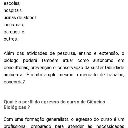
escolas;
hospitais;
usinas de álcool;
indústrias;
parques; e
outros.
Além das atividades de pesquisa, ensino e extensão, o
biólogo poderá também atuar como autônomo em
consultorias, prevenção e conservação da sustentabilidade
ambiental. É muito amplo mesmo o mercado de trabalho,
concorda?
Qual é o perfil do egresso do curso de Ciências
Biológicas ?
Com uma formação generalista, o egresso do curso é um
profissional preparado para atender às necessidades