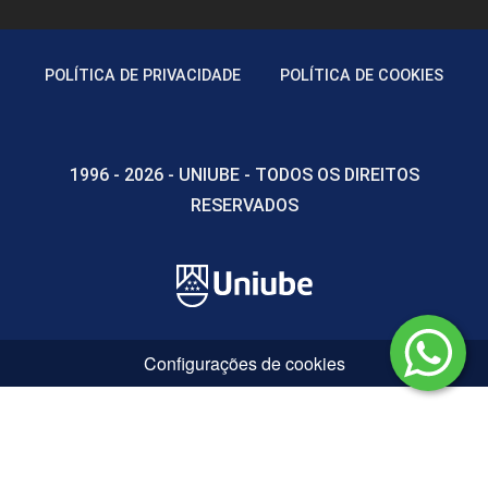
6
POLÍTICA DE PRIVACIDADE
POLÍTICA DE COOKIES
1996 - 2026 - UNIUBE - TODOS OS DIREITOS
ENCONTRO ACADÊMICO/AVALIAÇÃO
RESERVADOS
6
Configurações de cookies
ENCONTRO ACADÊMICO/AVALIAÇÃO