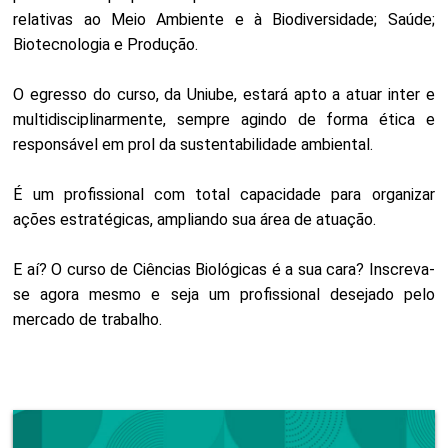
relativas ao Meio Ambiente e à Biodiversidade; Saúde;
Biotecnologia e Produção.
O egresso do curso, da Uniube, estará apto a atuar inter e
multidisciplinarmente, sempre agindo de forma ética e
responsável em prol da sustentabilidade ambiental.
É um profissional com total capacidade para organizar
ações estratégicas, ampliando sua área de atuação.
E aí? O curso de Ciências Biológicas é a sua cara? Inscreva-
se agora mesmo e seja um profissional desejado pelo
mercado de trabalho.