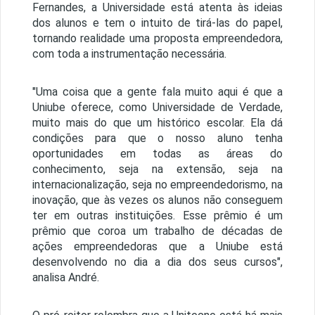
Fernandes, a Universidade está atenta às ideias
dos alunos e tem o intuito de tirá-las do papel,
tornando realidade uma proposta empreendedora,
com toda a instrumentação necessária.
"Uma coisa que a gente fala muito aqui é que a
Uniube oferece, como Universidade de Verdade,
muito mais do que um histórico escolar. Ela dá
condições para que o nosso aluno tenha
oportunidades em todas as áreas do
conhecimento, seja na extensão, seja na
internacionalização, seja no empreendedorismo, na
inovação, que às vezes os alunos não conseguem
ter em outras instituições. Esse prêmio é um
prêmio que coroa um trabalho de décadas de
ações empreendedoras que a Uniube está
desenvolvendo no dia a dia dos seus cursos",
analisa André.