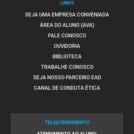
LINKS
SEJA UMA EMPRESA CONVENIADA
ÁREA DO ALUNO (AVA)
FALE CONOSCO
OUVIDORIA
BIBLIOTECA
TRABALHE CONOSCO
SEJA NOSSO PARCEIRO EAD
CANAL DE CONDUTA ÉTICA
TELEATENDIMENTO
ATENDIMENTO AO ALUNO: