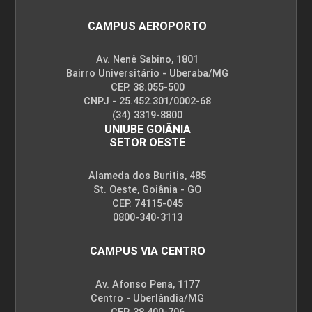
CAMPUS AEROPORTO
Av. Nenê Sabino, 1801
Bairro Universitário - Uberaba/MG
CEP. 38.055-500
CNPJ - 25.452.301/0002-68
(34) 3319-8800
UNIUBE GOIÂNIA
SETOR OESTE
Alameda dos Buritis, 485
St. Oeste, Goiânia - GO
CEP. 74115-045
0800-340-3113
CAMPUS VIA CENTRO
Av. Afonso Pena, 1177
Centro - Uberlândia/MG