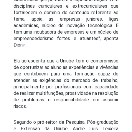
disciplinas curriculares e extracurriculares que
fortalecem o domínio do conteúdo referente ao
tema, apoia as empresas juniores, ligas
acadêmicas, núcleo de inovação tecnológica. E
tem uma incubadora de empresas e um núcleo de
empreendedorismo fortes e atuantes", aponta
Dionir.
Ela acrescenta que a Uniube tem o compromisso
de oportunizar ao aluno as experiências e vivências
que contribuem para uma formação capaz de
atender as exigências do mercado de trabalho,
principalmente por profissionais com capacidade
de realizar multifunções, proatividade na resolução
de problemas e responsabilidade em assumir
riscos.
Segundo o pró-reitor de Pesquisa, Pós-graduação
e Extensão da Uniube, André Luís Teixeira