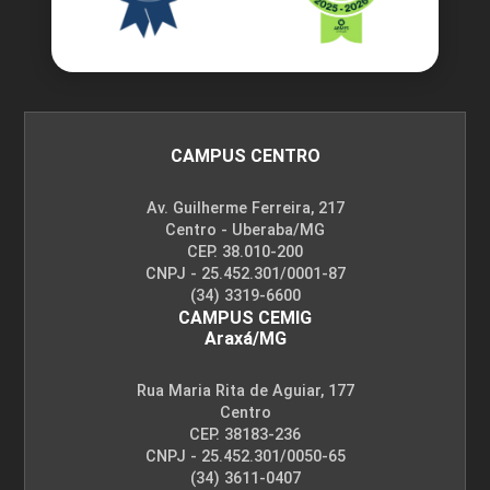
CAMPUS CENTRO
Av. Guilherme Ferreira, 217
Centro - Uberaba/MG
CEP. 38.010-200
CNPJ - 25.452.301/0001-87
(34) 3319-6600
CAMPUS CEMIG
Araxá/MG
Rua Maria Rita de Aguiar, 177
Centro
CEP. 38183-236
CNPJ - 25.452.301/0050-65
(34) 3611-0407