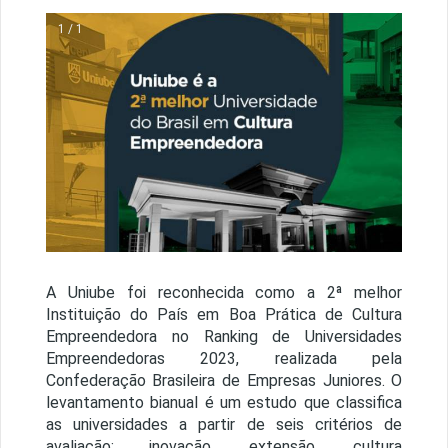
1 / 1
A Uniube foi reconhecida como a 2ª melhor
Instituição do País em Boa Prática de Cultura
Empreendedora no Ranking de Universidades
Empreendedoras 2023, realizada pela
Confederação Brasileira de Empresas Juniores. O
levantamento bianual é um estudo que classifica
as universidades a partir de seis critérios de
avaliação: inovação, extensão, cultura