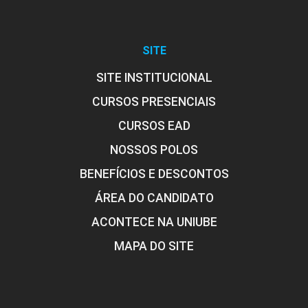
SITE
SITE INSTITUCIONAL
CURSOS PRESENCIAIS
CURSOS EAD
NOSSOS POLOS
BENEFÍCIOS E DESCONTOS
ÁREA DO CANDIDATO
ACONTECE NA UNIUBE
MAPA DO SITE