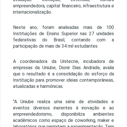
empreendedora, capital financeiro, infraestrutura e
internacionalização.
Neste ano, foram analisadas mais de 100
Instituições de Ensino Superior nas 27 unidades
federativas do Brasil, contando com a
participação de mais de 34 mil estudantes.
A coordenadora da Unitecne, incubadora de
empresas da Uniube, Dionir Dias Andrade, avalia
que o resultado é a consolidação do esforço da
Instituição para promover ideias contemporâneas,
atualizadas e harmônicas.
"A Uniube realiza uma série de atividades e
eventos diversos inerentes à inovação e ao
empreendedorismo, disponibiliza ambientes
acadêmicos como espaço de coworking, maker e
laboratórios que permitem a experimentação. Tem