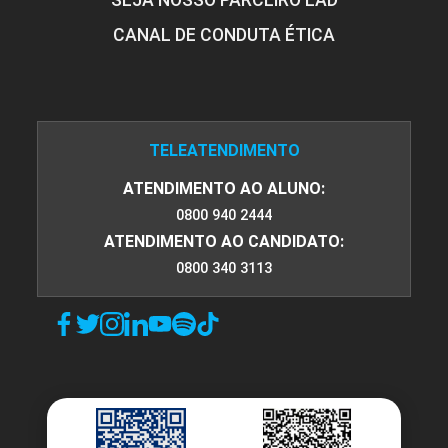
SEJA NOSSO PARCEIRO EAD
CANAL DE CONDUTA ÉTICA
TELEATENDIMENTO
ATENDIMENTO AO ALUNO:
0800 940 2444
ATENDIMENTO AO CANDIDATO:
0800 340 3113