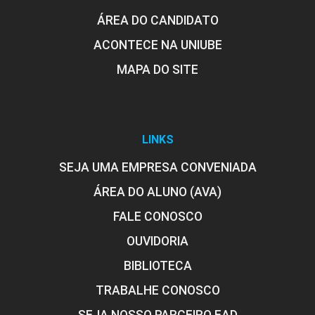
ÁREA DO CANDIDATO
ACONTECE NA UNIUBE
MAPA DO SITE
LINKS
SEJA UMA EMPRESA CONVENIADA
ÁREA DO ALUNO (AVA)
FALE CONOSCO
OUVIDORIA
BIBLIOTECA
TRABALHE CONOSCO