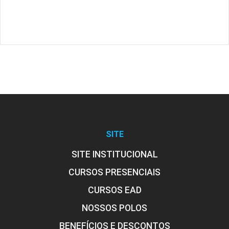
SITE
SITE INSTITUCIONAL
CURSOS PRESENCIAIS
CURSOS EAD
NOSSOS POLOS
BENEFÍCIOS E DESCONTOS