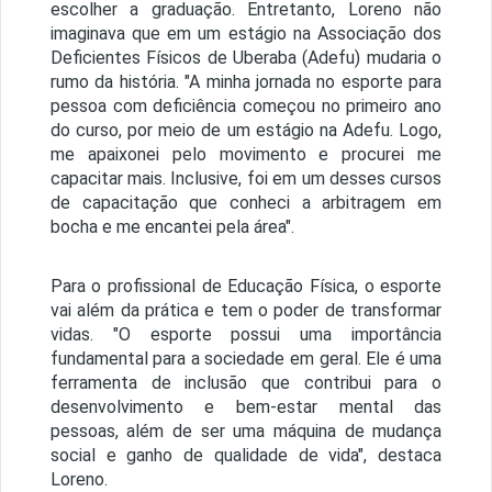
escolher a graduação. Entretanto, Loreno não
imaginava que em um estágio na Associação dos
Deficientes Físicos de Uberaba (Adefu) mudaria o
rumo da história. "A minha jornada no esporte para
pessoa com deficiência começou no primeiro ano
do curso, por meio de um estágio na Adefu. Logo,
me apaixonei pelo movimento e procurei me
capacitar mais. Inclusive, foi em um desses cursos
de capacitação que conheci a arbitragem em
bocha e me encantei pela área".
Para o profissional de Educação Física, o esporte
vai além da prática e tem o poder de transformar
vidas. "O esporte possui uma importância
fundamental para a sociedade em geral. Ele é uma
ferramenta de inclusão que contribui para o
desenvolvimento e bem-estar mental das
pessoas, além de ser uma máquina de mudança
social e ganho de qualidade de vida", destaca
Loreno.