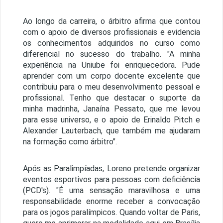
Ao longo da carreira, o árbitro afirma que contou
com o apoio de diversos profissionais e evidencia
os conhecimentos adquiridos no curso como
diferencial no sucesso do trabalho. "A minha
experiência na Uniube foi enriquecedora. Pude
aprender com um corpo docente excelente que
contribuiu para o meu desenvolvimento pessoal e
profissional. Tenho que destacar o suporte da
minha madrinha, Janaína Pessato, que me levou
para esse universo, e o apoio de Erinaldo Pitch e
Alexander Lauterbach, que também me ajudaram
na formação como árbitro".
Após as Paralimpíadas, Loreno pretende organizar
eventos esportivos para pessoas com deficiência
(PCD's). "É uma sensação maravilhosa e uma
responsabilidade enorme receber a convocação
para os jogos paralímpicos. Quando voltar de Paris,