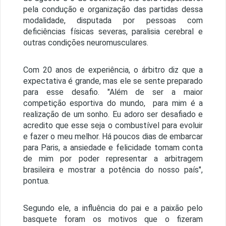
pela condução e organização das partidas dessa
modalidade, disputada por pessoas com
deficiências físicas severas, paralisia cerebral e
outras condições neuromusculares.
Com 20 anos de experiência, o árbitro diz que a
expectativa é grande, mas ele se sente preparado
para esse desafio. "Além de ser a maior
competição esportiva do mundo, para mim é a
realização de um sonho. Eu adoro ser desafiado e
acredito que esse seja o combustível para evoluir
e fazer o meu melhor. Há poucos dias de embarcar
para Paris, a ansiedade e felicidade tomam conta
de mim por poder representar a arbitragem
brasileira e mostrar a potência do nosso país",
pontua.
Segundo ele, a influência do pai e a paixão pelo
basquete foram os motivos que o fizeram