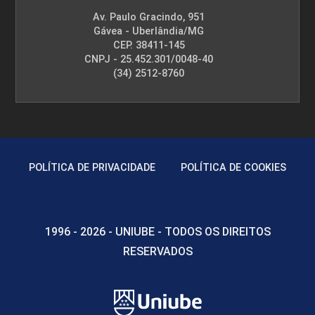
Av. Paulo Gracindo, 951
Gávea - Uberlândia/MG
CEP. 38411-145
CNPJ - 25.452.301/0048-40
(34) 2512-8760
POLÍTICA DE PRIVACIDADE
POLÍTICA DE COOKIES
1996 - 2026 - UNIUBE - TODOS OS DIREITOS
RESERVADOS