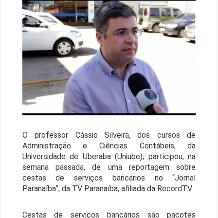
1 / 1
O professor Cássio Silveira, dos cursos de
Administração e Ciências Contábeis, da
Universidade de Uberaba (Uniube), participou, na
semana passada, de uma reportagem sobre
cestas de serviços bancários no “Jornal
Paranaíba”, da TV Paranaíba, afiliada da RecordTV.
Cestas de serviços bancários são pacotes