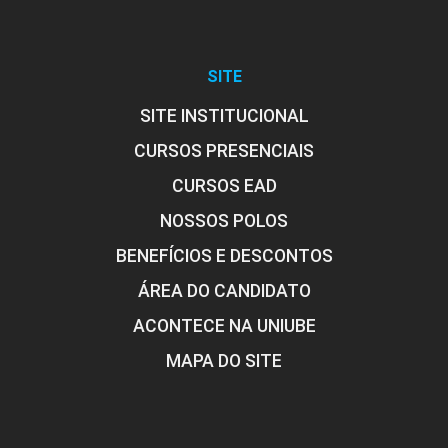
SITE
SITE INSTITUCIONAL
CURSOS PRESENCIAIS
CURSOS EAD
NOSSOS POLOS
BENEFÍCIOS E DESCONTOS
ÁREA DO CANDIDATO
ACONTECE NA UNIUBE
MAPA DO SITE