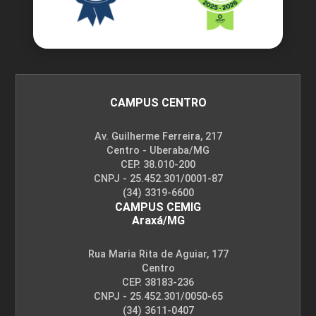
CAMPUS CENTRO
Av. Guilherme Ferreira, 217
Centro - Uberaba/MG
CEP. 38.010-200
CNPJ - 25.452.301/0001-87
(34) 3319-6600
CAMPUS CEMIG
Araxá/MG
Rua Maria Rita de Aguiar, 177
Centro
CEP. 38183-236
CNPJ - 25.452.301/0050-65
(34) 3611-0407