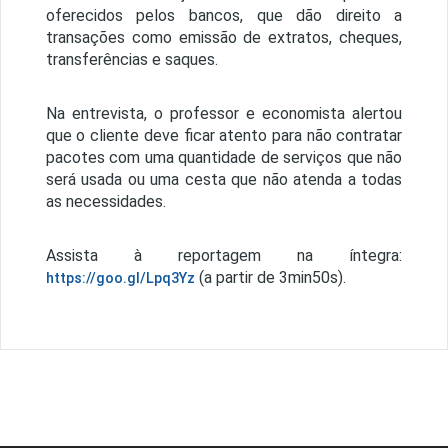
oferecidos pelos bancos, que dão direito a
transações como emissão de extratos, cheques,
transferências e saques.
Na entrevista, o professor e economista alertou
que o cliente deve ficar atento para não contratar
pacotes com uma quantidade de serviços que não
será usada ou uma cesta que não atenda a todas
as necessidades.
Assista à reportagem na íntegra:
(a partir de 3min50s).
https://goo.gl/Lpq3Yz