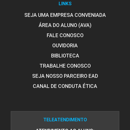
LINKS
SEJA UMA EMPRESA CONVENIADA
ÁREA DO ALUNO (AVA)
FALE CONOSCO
OUVIDORIA
BIBLIOTECA
TRABALHE CONOSCO
SEJA NOSSO PARCEIRO EAD
CANAL DE CONDUTA ÉTICA
TELEATENDIMENTO