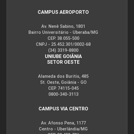
CAMPUS AEROPORTO
Av. Nenê Sabino, 1801
Bairro Universitário - Uberaba/MG
CEP. 38.055-500
CNPJ - 25.452.301/0002-68
(34) 3319-8800
UNIUBE GOIÂNIA
SETOR OESTE
Alameda dos Buritis, 485
St. Oeste, Goiânia - GO
CEP. 74115-045
0800-340-3113
CAMPUS VIA CENTRO
Av. Afonso Pena, 1177
Centro - Uberlândia/MG