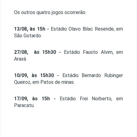
Os outros quatro jogos ocorrerão:
13/08, às 15h -
Estádio Olavo Bilac Resende, em
São Gotardo.
27/08, às 15h30 -
Estádio Fausto Alvim, em
Araxá.
10/09, às 15h30 -
Estádio Bernardo Rubinger
Queiroz, em Patos de minas.
17/09, às 15h -
Estádio Frei Norberto, em
Paracatu.