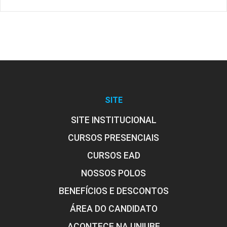
SITE
SITE INSTITUCIONAL
CURSOS PRESENCIAIS
CURSOS EAD
NOSSOS POLOS
BENEFÍCIOS E DESCONTOS
ÁREA DO CANDIDATO
ACONTECE NA UNIUBE