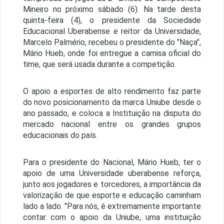
Mineiro no próximo sábado (6). Na tarde desta
quinta-feira (4), o presidente da Sociedade
Educacional Uberabense e reitor da Universidade,
Marcelo Palmério, recebeu o presidente do "Naça",
Mário Hueb, onde foi entregue a camisa oficial do
time, que será usada durante a competição.
O apoio a esportes de alto rendimento faz parte
do novo posicionamento da marca Uniube desde o
ano passado, e coloca a Instituição na disputa do
mercado nacional entre os grandes grupos
educacionais do país.
Para o presidente do Nacional, Mário Hueb, ter o
apoio de uma Universidade uberabense reforça,
junto aos jogadores e torcedores, a importância da
valorização de que esporte e educação caminham
lado a lado. "Para nós, é extremamente importante
contar com o apoio da Uniube, uma instituição