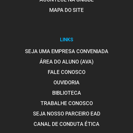
MAPA DO SITE
LINKS
SEJA UMA EMPRESA CONVENIADA
ÁREA DO ALUNO (AVA)
FALE CONOSCO
OUVIDORIA
BIBLIOTECA
TRABALHE CONOSCO
SEJA NOSSO PARCEIRO EAD
CANAL DE CONDUTA ÉTICA