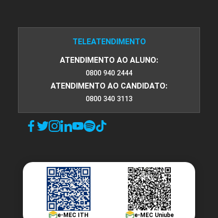
TELEATENDIMENTO
ATENDIMENTO AO ALUNO:
0800 940 2444
ATENDIMENTO AO CANDIDATO:
0800 340 3113
e-MEC ITH
e-MEC Uniube