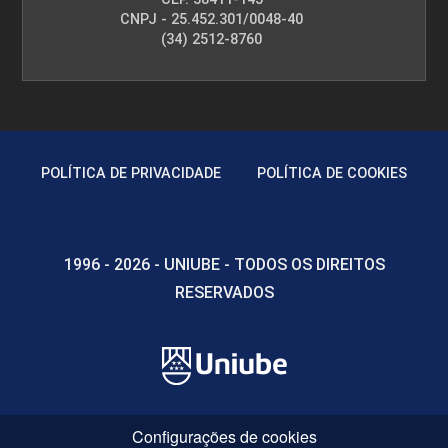
CNPJ - 25.452.301/0048-40
(34) 2512-8760
POLÍTICA DE PRIVACIDADE
POLÍTICA DE COOKIES
1996 - 2026 - UNIUBE - TODOS OS DIREITOS
RESERVADOS
Configurações de cookies