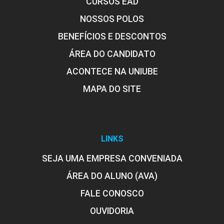
CURSOS EAD
NOSSOS POLOS
BENEFÍCIOS E DESCONTOS
ÁREA DO CANDIDATO
ACONTECE NA UNIUBE
MAPA DO SITE
LINKS
SEJA UMA EMPRESA CONVENIADA
ÁREA DO ALUNO (AVA)
FALE CONOSCO
OUVIDORIA