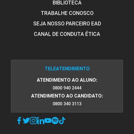
BIBLIOTECA
TRABALHE CONOSCO
SEJA NOSSO PARCEIRO EAD
CANAL DE CONDUTA ÉTICA
TELEATENDIMENTO
ATENDIMENTO AO ALUNO:
0800 940 2444
ATENDIMENTO AO CANDIDATO:
0800 340 3113