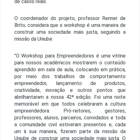
de casos reais.
O coordenador do projeto, professor Renner de
Brito, considera que o workshop é uma maneira de
construir uma sociedade mais justa, seguindo a
missão da Uniube.
"O Workshop para Empreendedores é uma vitrine
para nossos acadêmicos mostrarem o conteúdo
aprendido em sala de aula, colocando em prática,
por meio dos trabalhos de comportamento
empreendedor, lançamento de produtos,
criatividade, inovação e outros pontos que
abrilhantaram a nossa 42ª edição. Foi uma noite
memorável em que todos celebraram a cultura
empreendedora. Pró-reitores, gestores,
professores, alunos, parceiros, convidados e toda
a comunidade civil estiveram presentes e, cada
um à sua maneira, fizeram parte da missão da
Uniube de construir uma sociedade mais justa. O