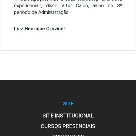
experiência!", disse Vítor Caíco, aluno do 8º
período de Administração.
Luiz Henrique Cruvinel
SITE
SITE INSTITUCIONAL
CURSOS PRESENCIAIS