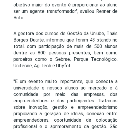
objetivo maior do evento é proporcionar ao aluno
ser um agente transformador", avaliou Renner de
Brito.
A gestora dos cursos de Gestão da Uniube, Thais
Borges Duarte, informou que foram 43 stands no
total, com participação de mais de 500 alunos
dentre as 800 pessoas presentes, bem como
parceiros como o Sebrae, Parque Tecnológico,
Unitecne, Ag Tech e Ubyfol.
"É um evento muito importante, que conecta a
universidade e nossos alunos ao mercado e à
comunidade por meio das empresas, dos
empreendedores e dos participantes. Tratamos
sobre inovação, gestão e empreendedorismo
propiciando a geração de ideias, conexão entre
empreendedores, oportunidade de colocação
profissional e o aprimoramento da gestão. São