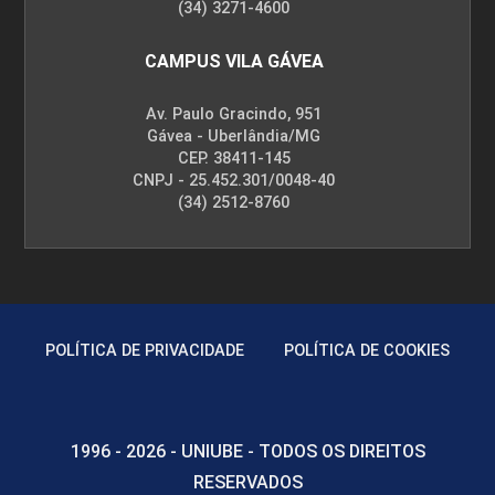
(34) 3271-4600
CAMPUS VILA GÁVEA
Av. Paulo Gracindo, 951
Gávea - Uberlândia/MG
CEP. 38411-145
CNPJ - 25.452.301/0048-40
(34) 2512-8760
POLÍTICA DE PRIVACIDADE
POLÍTICA DE COOKIES
1996 - 2026 - UNIUBE - TODOS OS DIREITOS
RESERVADOS