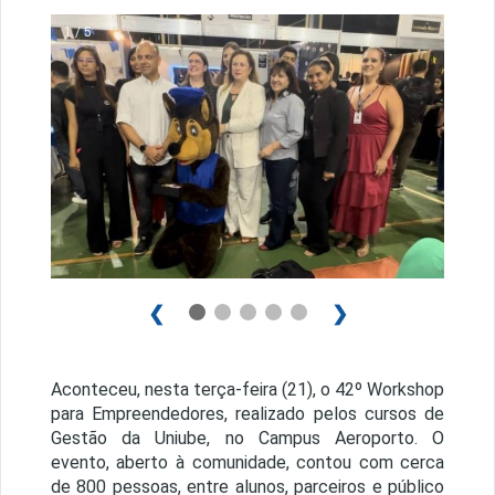
1 / 5
❮
❯
Aconteceu, nesta terça-feira (21), o 42º Workshop
para Empreendedores, realizado pelos cursos de
Gestão da Uniube, no Campus Aeroporto. O
evento, aberto à comunidade, contou com cerca
de 800 pessoas, entre alunos, parceiros e público