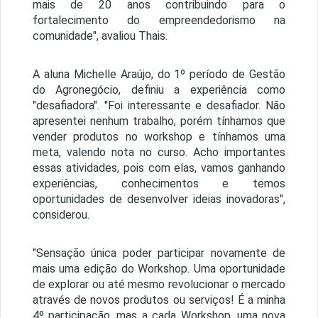
mais de 20 anos contribuindo para o
fortalecimento do empreendedorismo na
comunidade", avaliou Thais.
A aluna Michelle Araújo, do 1º período de Gestão
do Agronegócio, definiu a experiência como
"desafiadora". "Foi interessante e desafiador. Não
apresentei nenhum trabalho, porém tínhamos que
vender produtos no workshop e tínhamos uma
meta, valendo nota no curso. Acho importantes
essas atividades, pois com elas, vamos ganhando
experiências, conhecimentos e temos
oportunidades de desenvolver ideias inovadoras",
considerou.
"Sensação única poder participar novamente de
mais uma edição do Workshop. Uma oportunidade
de explorar ou até mesmo revolucionar o mercado
através de novos produtos ou serviços! É a minha
4º participação, mas a cada Workshop, uma nova