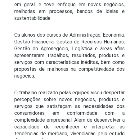
em geral, e teve enfoque em novos negócios,
melhorias em processos, bancos de ideias e
sustentabilidade.
Os alunos dos cursos de Administração, Economia,
Gestão Financeira, Gestão de Recursos Humanos,
Gestão do Agronegócio, Logística e áreas afins
apresentaram trabalhos, resultados, produtos e
serviços com características inéditas, bem como
propostas de melhorias na competitividade dos
negócios.
O trabalho realizado pelas equipes visou despertar
percepções sobre novos negócios, produtos e
serviços que satisfaçam as necessidades dos
consumidores em conformidade com a
complexidade empresarial. Além de desenvolver a
capacidade de reconhecer e interpretar as
tendências de mercado, vivenciadas pelo estudo